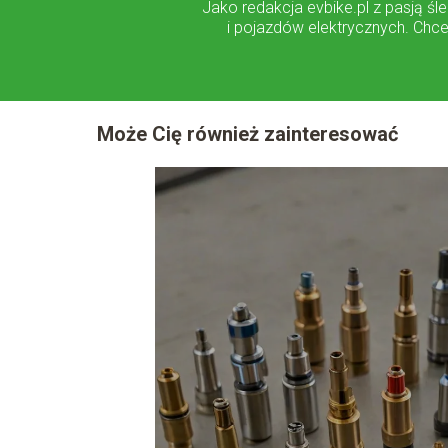
Jako redakcja evbike.pl z pasją ś
i pojazdów elektrycznych. Chce
Może Cię również zainteresować