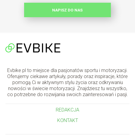
NAPISZ DO NAS
Evbike.pl to miejsce dla pasjonatów sportu i motoryzacji.
Oferujemy ciekawe artykuły, porady oraz inspiracje, które
pomogą Ci w aktywnym stylu życia oraz odkrywaniu
nowości w świecie motoryzacji. Znajdziesz tu wszystko,
co potrzebne do rozwijania swoich zainteresowań i pasji.
REDAKCJA
KONTAKT