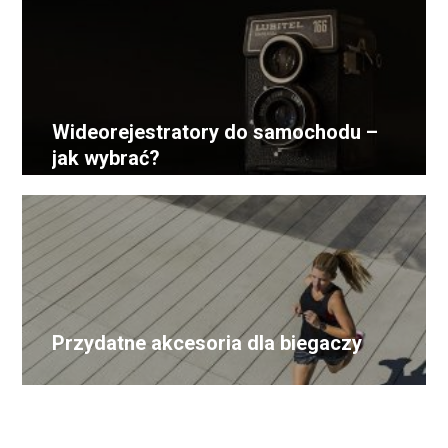
Wideorejestratory do samochodu –
jak wybrać?
Przydatne akcesoria dla biegaczy