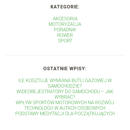
KATEGORIE:
AKCESORIA
MOTORYZACJA
PORADNIK
ROWER
SPORT
OSTATNIE WPISY:
ILE KOSZTUJE WYMIANA BUTLI GAZOWEJ W
SAMOCHODZIE?
WIDEOREJESTRATORY DO SAMOCHODU – JAK
WYBRAĆ?
WPŁYW SPORTÓW MOTOROWYCH NA ROZWÓJ
TECHNOLOGII W AUTACH OSOBOWYCH
PODSTAWY MEDYTACJI DLA POCZĄTKUJĄCYCH