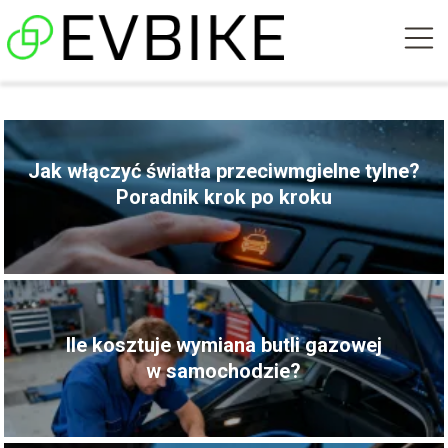
Jak włączyć światła przeciwmgielne tylne?
Poradnik krok po kroku
Ile kosztuje wymiana butli gazowej
w samochodzie?