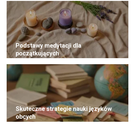
Podstawy medytacji dla
początkujących
Skuteczne strategie nauki języków
obcych