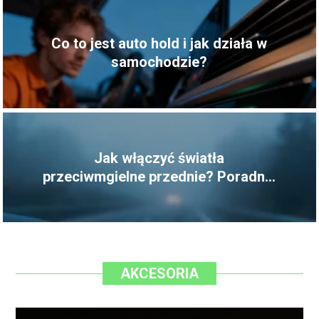
Co to jest auto hold i jak działa w
samochodzie?
Jak włączyć światła
przeciwmgielne przednie? Poradnik
kierowcy
AKCESORIA