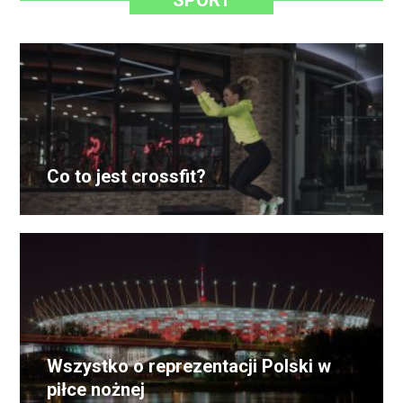
SPORT
Co to jest crossfit?
Wszystko o reprezentacji Polski w
piłce nożnej