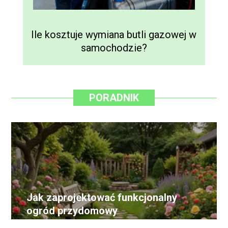
Ile kosztuje wymiana butli gazowej w
samochodzie?
PORADNIK
Jak zaprojektować funkcjonalny
ogród przydomowy