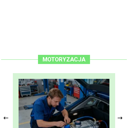
MOTORYZACJA